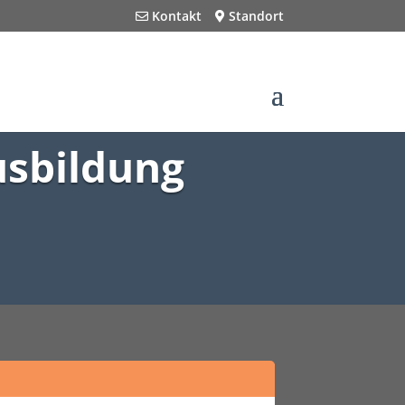
Kontakt
Standort
usbildung