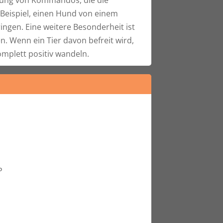
m Beispiel, einen Hund von einem
ngen. Eine weitere Besonderheit ist
. Wenn ein Tier davon befreit wird,
mplett positiv wandeln.
P