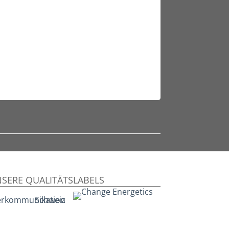
SERE QUALITÄTSLABELS