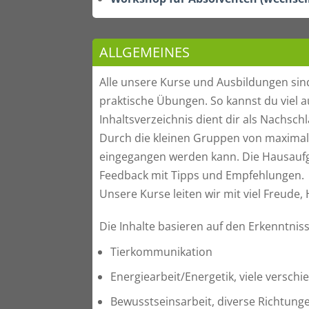
ALLGEMEINES
Alle unsere Kurse und Ausbildungen sind
praktische Übungen. So kannst du viel a
Inhaltsverzeichnis dient dir als Nachs
Durch die kleinen Gruppen von maximal 
eingegangen werden kann. Die Hausaufga
Feedback mit Tipps und Empfehlungen.
Unsere Kurse leiten wir mit viel Freude,
Die Inhalte basieren auf den Erkenntnis
Tierkommunikation
Energiearbeit/Energetik, viele versch
Bewusstseinsarbeit, diverse Richtung