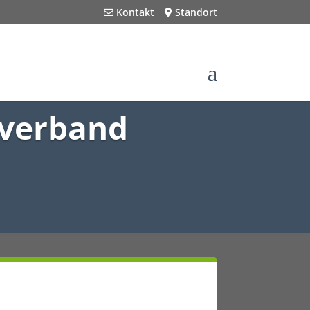
Kontakt
Standort
sverband