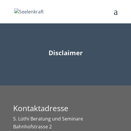
Disclaimer
Kontaktadresse
S. Lüthi Beratung und Seminare
Bahnhofstrasse 2