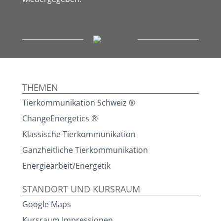
THEMEN
Tierkommunikation Schweiz ®
ChangeEnergetics ®
Klassische Tierkommunikation
Ganzheitliche Tierkommunikation
Energiearbeit/Energetik
STANDORT UND KURSRAUM
Google Maps
Kursraum Impressionen