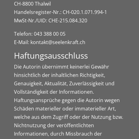
CH-8800 Thalwil
Handelsregister-Nr.: CH-020.1.071.994-1
MwSt-Nr./UID: CHE-215.084.320
Telefon: 043 388 00 05
E-Mail:
kontakt@seelenkraft.ch
Haftungsausschluss
Die Autorin übernimmt keinerlei Gewähr
hinsichtlich der inhaltlichen Richtigkeit,
Genauigkeit, Aktualität, Zuverlässigkeit und
Vollständigkeit der Informationen.
Haftungsansprüche gegen die Autorin wegen
Schäden materieller oder immaterieller Art,
welche aus dem Zugriff oder der Nutzung bzw.
Nichtnutzung der veröffentlichten
Informationen, durch Missbrauch der