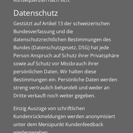
Konsequenzen nach sich.
Datenschutz
Gestützt auf Artikel 13 der schweizerischen
Bundesverfassung und die
datenschutzrechtlichen Bestimmungen des
Bundes (Datenschutzgesetz, DSG) hat jede
Person Anspruch auf Schutz ihrer Privatsphäre
sowie auf Schutz vor Missbrauch ihrer
persönlichen Daten. Wir halten diese
Bestimmungen ein. Persönliche Daten werden
streng vertraulich behandelt und weder an
Dritte verkauft noch weiter gegeben.
Einzig Auszüge von schriftlichen
Kundenrückmeldungen werden anonymisiert
unter dem Menüpunkt
Kundenfeedback
wiedergegeben.