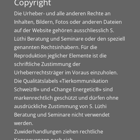
Copyright
Die Urheber- und alle anderen Rechte an
Inhalten, Bildern, Fotos oder anderen Dateien
auf der Website gehören ausschliesslich S.
Lüthi Beratung und Seminare oder den speziell
genannten Rechtsinhabern. Für die
Reproduktion jeglicher Elemente ist die
schriftliche Zustimmung der
Urheberrechtsträger im Voraus einzuholen.
Die Qualitätslabels «
Tierkommunikation
Schweiz®
» und «
Change Energetic®
» sind
markenrechtlich geschützt und dürfen ohne
ausdrückliche Zustimmung von S. Lüthi
Beratung und Seminare nicht verwendet
werden.
Zuwiderhandlungen ziehen rechtliche