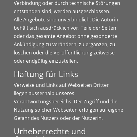
Verbindung oder durch technische Störungen
entstanden sind, werden ausgeschlossen.
Alle Angebote sind unverbindlich. Die Autorin
behält sich ausdrücklich vor, Teile der Seiten
oder das gesamte Angebot ohne gesonderte
Ankündigung zu verändern, zu ergänzen, zu
löschen oder die Veröffentlichung zeitweise
oder endgültig einzustellen.
Haftung für Links
Verweise und Links auf Webseiten Dritter
liegen ausserhalb unseres
Verantwortungsbereichs. Der Zugriff und die
Nutzung solcher Webseiten erfolgen auf eigene
Gefahr des Nutzers oder der Nutzerin.
Urheberrechte und