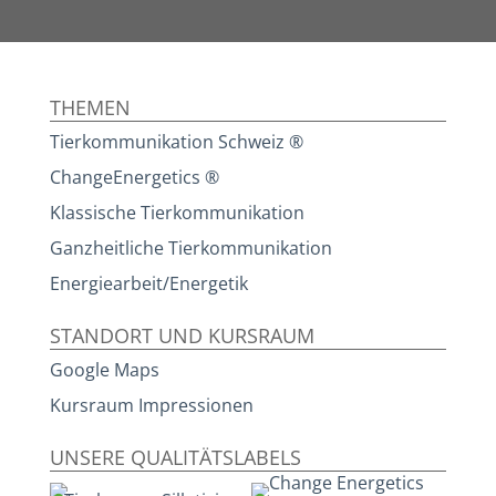
THEMEN
Tierkommunikation Schweiz ®
ChangeEnergetics ®
Klassische Tierkommunikation
Ganzheitliche Tierkommunikation
Energiearbeit/Energetik
STANDORT UND KURSRAUM
Google Maps
Kursraum Impressionen
UNSERE QUALITÄTSLABELS