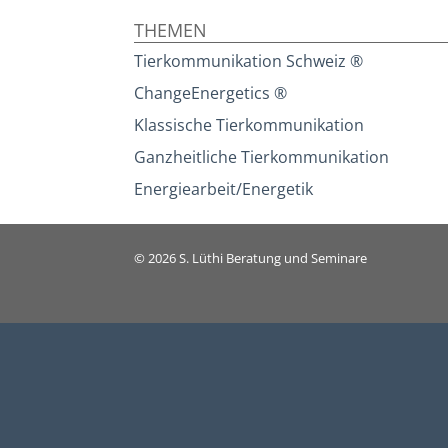
THEMEN
Tierkommunikation Schweiz ®
ChangeEnergetics ®
Klassische Tierkommunikation
Ganzheitliche Tierkommunikation
Energiearbeit/Energetik
© 2026
S. Lüthi Beratung und Seminare