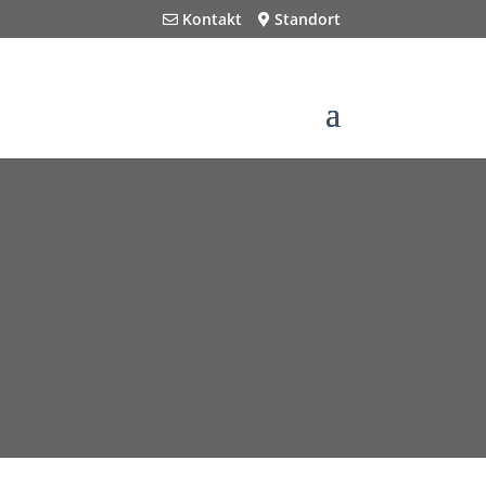
Kontakt
Standort