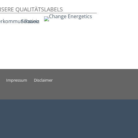
SERE QUALITÄTSLABELS
Impressum
Disclaimer