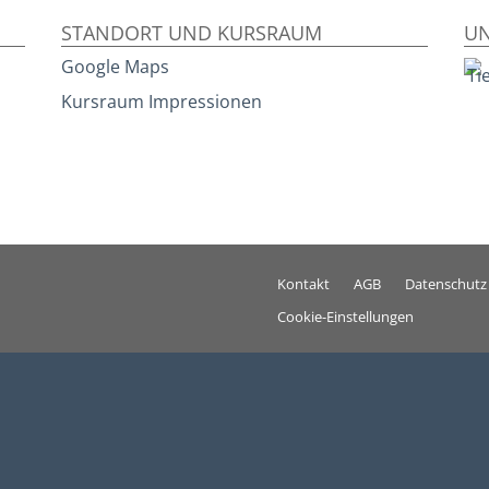
STANDORT UND KURSRAUM
UN
Google Maps
Kursraum Impressionen
Kontakt
AGB
Datenschutz
Cookie-Einstellungen