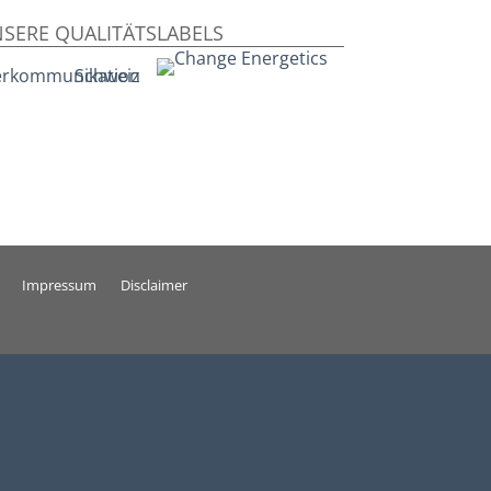
SERE QUALITÄTSLABELS
Impressum
Disclaimer