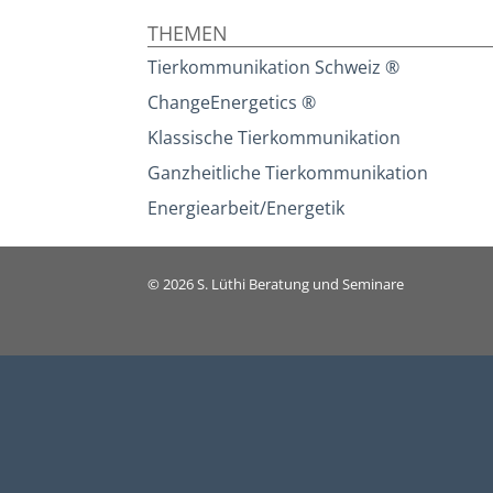
THEMEN
Tierkommunikation Schweiz ®
ChangeEnergetics ®
Klassische Tierkommunikation
Ganzheitliche Tierkommunikation
Energiearbeit/Energetik
© 2026
S. Lüthi Beratung und Seminare