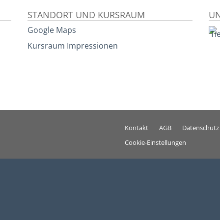
STANDORT UND KURSRAUM
UN
Google Maps
Kursraum Impressionen
Kontakt
AGB
Datenschutz
Cookie-Einstellungen