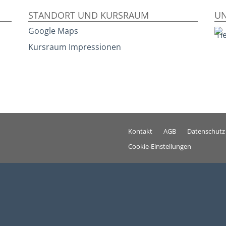
STANDORT UND KURSRAUM
UN
Google Maps
Kursraum Impressionen
Kontakt
AGB
Datenschutz
Cookie-Einstellungen