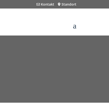
Kontakt
Standort