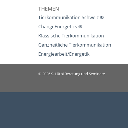
THEMEN
Tierkommunikation Schweiz ®
ChangeEnergetics ®
Klassische Tierkommunikation
Ganzheitliche Tierkommunikation
Energiearbeit/Energetik
© 2026
S. Lüthi Beratung und Seminare