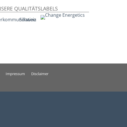
SERE QUALITÄTSLABELS
Impressum
Disclaimer