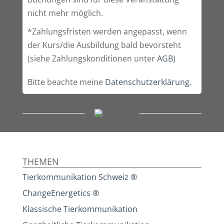
nicht mehr möglich.
*Zahlungsfristen werden angepasst, wenn
der Kurs/die Ausbildung bald bevorsteht
(siehe Zahlungskonditionen unter
AGB
)
Bitte beachte meine
Datenschutzerklärung
.
THEMEN
Tierkommunikation Schweiz ®
ChangeEnergetics ®
Klassische Tierkommunikation