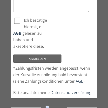
Ich bestätige
hiermit, die
AGB
gelesen zu
haben und
akzeptiere diese.
*Zahlungsfristen werden angepasst, wenn
der Kurs/die Ausbildung bald bevorsteht
(siehe Zahlungskonditionen unter
AGB
)
Bitte beachte meine
Datenschutzerklärung
.