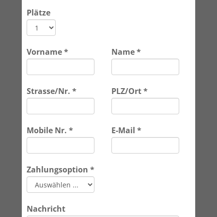
Plätze
Vorname
*
Name
*
Strasse/Nr.
*
PLZ/Ort
*
Mobile Nr.
*
E-Mail
*
Zahlungsoption
*
Nachricht