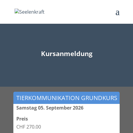
Kursanmeldung
TIERKOMMUNIKATION GRUNDKURS
Samstag 05. September 2026
Preis
CHF 270.00