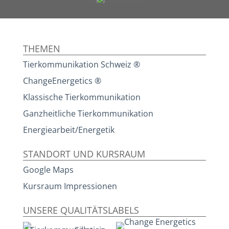
THEMEN
Tierkommunikation Schweiz ®
ChangeEnergetics ®
Klassische Tierkommunikation
Ganzheitliche Tierkommunikation
Energiearbeit/Energetik
STANDORT UND KURSRAUM
Google Maps
Kursraum Impressionen
UNSERE QUALITÄTSLABELS