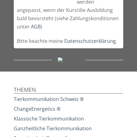
werden
angepasst, wenn der Kurs/die Ausbildung
bald bevorsteht (siehe Zahlungskonditionen
unter
AGB
)
Bitte beachte meine
Datenschutzerklärung
.
THEMEN
Tierkommunikation Schweiz ®
ChangeEnergetics ®
Klassische Tierkommunikation
Ganzheitliche Tierkommunikation