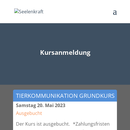
Kursanmeldung
TIERKOMMUNIKATION GRUNDKURS
Samstag 20. Mai 2023
Ausgebucht
Der Kurs ist ausgebucht.
*Zahlungsfristen