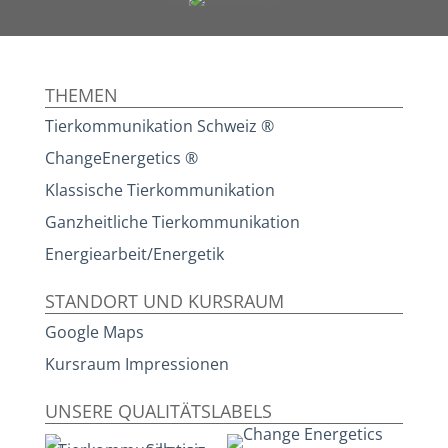
THEMEN
Tierkommunikation Schweiz ®
ChangeEnergetics ®
Klassische Tierkommunikation
Ganzheitliche Tierkommunikation
Energiearbeit/Energetik
STANDORT UND KURSRAUM
Google Maps
Kursraum Impressionen
UNSERE QUALITÄTSLABELS