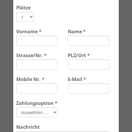
Plätze
Vorname
*
Name
*
Strasse/Nr.
*
PLZ/Ort
*
Mobile Nr.
*
E-Mail
*
Zahlungsoption
*
Nachricht