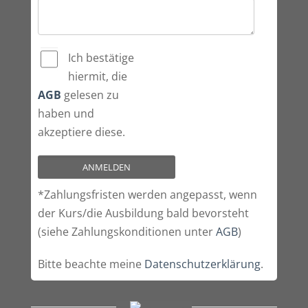
Ich bestätige
hiermit, die
AGB
gelesen zu
haben und
akzeptiere diese.
*Zahlungsfristen werden angepasst, wenn
der Kurs/die Ausbildung bald bevorsteht
(siehe Zahlungskonditionen unter
AGB
)
Bitte beachte meine
Datenschutzerklärung
.