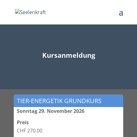
Kursanmeldung
TIER-ENERGETIK GRUNDKURS
Sonntag 29. November 2026
Preis
CHF 270.00