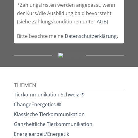
*Zahlungsfristen werden angepasst, wenn
der Kurs/die Ausbildung bald bevorsteht
(siehe Zahlungskonditionen unter
AGB
)
Bitte beachte meine
Datenschutzerklärung
.
THEMEN
Tierkommunikation Schweiz ®
ChangeEnergetics ®
Klassische Tierkommunikation
Ganzheitliche Tierkommunikation
Energiearbeit/Energetik