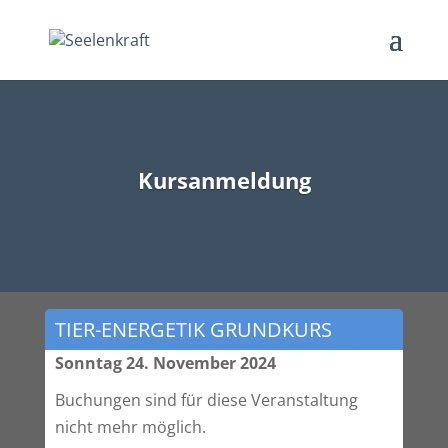
Kursanmeldung
TIER-ENERGETIK GRUNDKURS
Sonntag 24. November 2024
Buchungen sind für diese Veranstaltung
nicht mehr möglich.